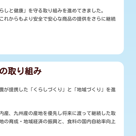
らしと健康」を守る取り組みを進めてきました。
これからもより安全で安心な商品の提供をさらに継続
の取り組み
農が提携した「くらしづくり」と「地域づくり」を進
内産、九州産の産地を優先し将来に渡って継続した取
地の育成・地域経済の振興と、食料の国内自給率向上