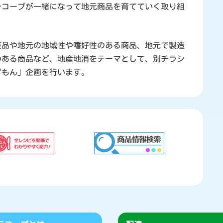
ラコープが一緒になって地元商品を育てていく取り組
産品や地元の地域性や嗜好性のある商品、地元で製造
のある商品など、地産地消をテーマとして、別チラシ
げもん」企画を行います。