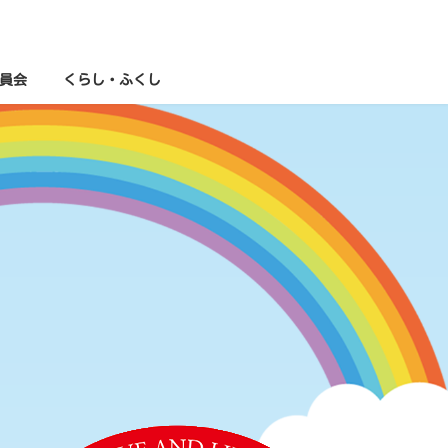
員会
くらし・ふくし