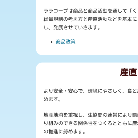
ララコープは商品と商品活動を通して「く
総量規制の考え方と産直活動などを基本に
し、発展させていきます。
商品政策
産直
より安全・安心で、環境にやさしく、食と
めます。
地産地消を重視し、生協間の連帯により県
り組みのできる関係性をつくるとともに産
の推進に努めます。