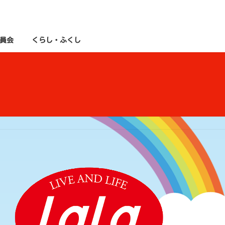
員会
くらし・ふくし