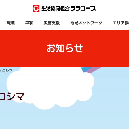
環境
平和
災害支援
地域ネットワーク
エリア委
お知らせ
ヒロシマ
ロシマ