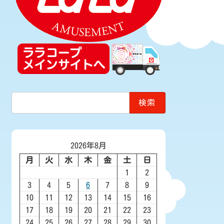
検
索:
2026年8月
月
火
水
木
金
土
日
1
2
3
4
5
6
7
8
9
10
11
12
13
14
15
16
17
18
19
20
21
22
23
24
25
26
27
28
29
30