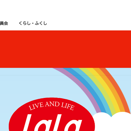
員会
くらし・ふくし