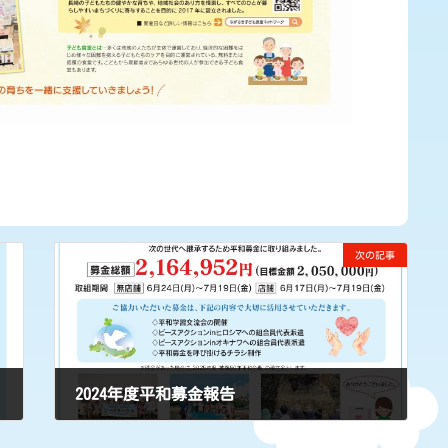
次の記事
2024年度平和募金報告
2024年9月20日