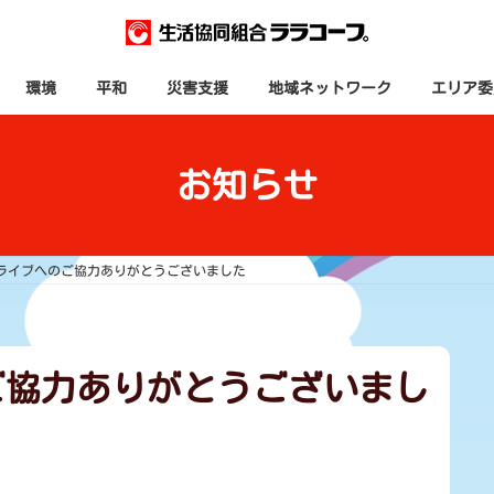
環境
平和
災害支援
地域ネットワーク
エリア委
お知らせ
ライブへのご協力ありがとうございました
ご協力ありがとうございまし