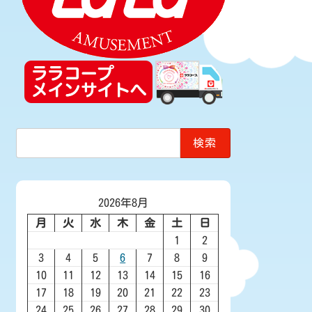
検
索:
2026年8月
月
火
水
木
金
土
日
1
2
3
4
5
6
7
8
9
10
11
12
13
14
15
16
17
18
19
20
21
22
23
24
25
26
27
28
29
30