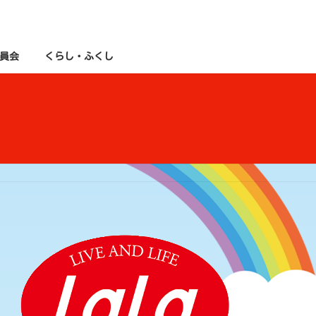
員会
くらし・ふくし