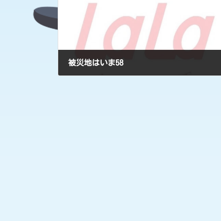
被災地はいま58
2018年10月29日