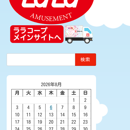
検
索:
2026年8月
月
火
水
木
金
土
日
1
2
3
4
5
6
7
8
9
10
11
12
13
14
15
16
17
18
19
20
21
22
23
24
25
26
27
28
29
30