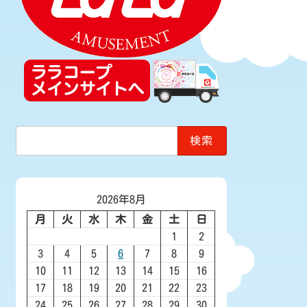
検
索:
2026年8月
月
火
水
木
金
土
日
1
2
3
4
5
6
7
8
9
10
11
12
13
14
15
16
17
18
19
20
21
22
23
24
25
26
27
28
29
30