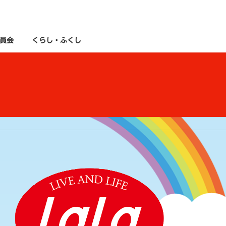
員会
くらし・ふくし