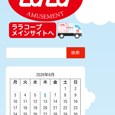
検
索:
2026年8月
月
火
水
木
金
土
日
1
2
3
4
5
6
7
8
9
10
11
12
13
14
15
16
17
18
19
20
21
22
23
24
25
26
27
28
29
30