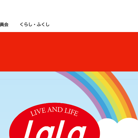
員会
くらし・ふくし