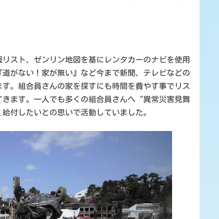
報リスト、ゼンリン地図を基にレンタカーのナビを使用
『道がない！家が無い』など今まで新聞、テレビなどの
ます。組合員さんの家を探すにも時間を費やす事でリス
てきます。一人でも多くの組合員さんへ“異常災害見舞
く給付したいとの思いで活動していました。